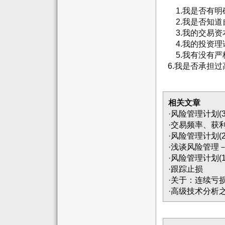
1.我是否有明
2.我是否知道
3.我的交易资
4.我的投资理
5.我有没有
6.我是否承担过
相关文章
·
风险管理计划(3
·
交易频率、获
·
风险管理计划(2
·
浅谈风险管理
·
风险管理计划(1
·
跟踪止损
·
关于：连续亏
·
高级技术分析