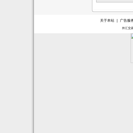
关于本站
|
广告服
外汇交