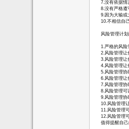
7.没有依据情
8.没有严格遵
9.因为大输或
10.不相信自
风险管理计划
1.严格的风险
2.风险管理让
3.风险管理让
4.风险管理让
5.风险管理协
6.风险管理让
7.风险管理协
8.风险管理可
9.风险管理协
10.风险管理
11.风险管理
12.风险管理可
值得提醒自己